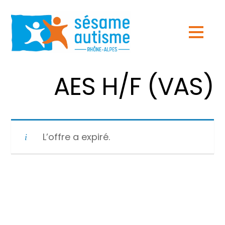
AES H/F (VAS)
L’offre a expiré.