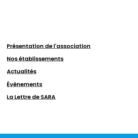
Présentation de l'association
Nos établissements
Actualités
Évènements
La
L
ettre de SARA