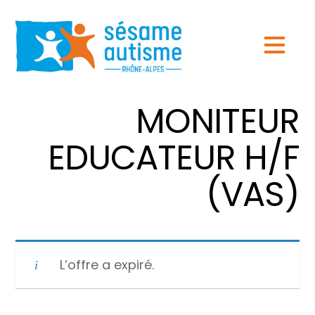
MONITEUR
EDUCATEUR H/F
(VAS)
L’offre a expiré.