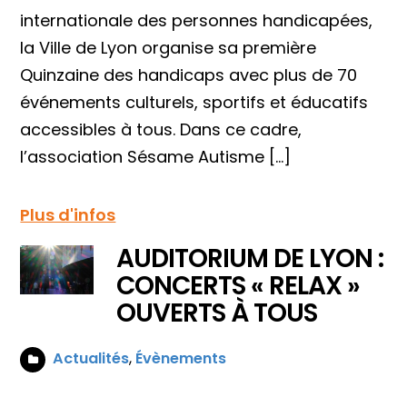
internationale des personnes handicapées,
la Ville de Lyon organise sa première
Quinzaine des handicaps avec plus de 70
événements culturels, sportifs et éducatifs
accessibles à tous. Dans ce cadre,
l’association Sésame Autisme […]
Plus d'infos
AUDITORIUM DE LYON :
CONCERTS « RELAX »
OUVERTS À TOUS
Actualités
,
Évènements