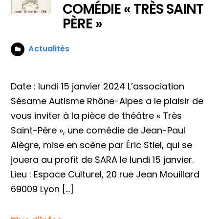
COMÉDIE « TRÈS SAINT
PÈRE »
Actualités
Date : lundi 15 janvier 2024 L’association
Sésame Autisme Rhône-Alpes a le plaisir de
vous inviter à la pièce de théâtre « Très
Saint-Père », une comédie de Jean-Paul
Alègre, mise en scène par Éric Stiel, qui se
jouera au profit de SARA le lundi 15 janvier.
Lieu : Espace Culturel, 20 rue Jean Mouillard
69009 Lyon […]