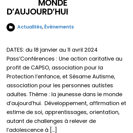
MONDE
D’AUJOURD’HUI
Actualités
,
Évènements
DATES: du 18 janvier au 11 avril 2024
Pass’Conférences : Une action caritative au
profit de CAPSO, association pour la
Protection l’enfance, et Sésame Autisme,
association pour les personnes autistes
adultes. Thème : la jeunesse dans le monde
d’aujourd’hui. Développement, affirmation et
estime de soi, apprentissages, orientation,
autant de challenges à relever de
l’adolescence à […]