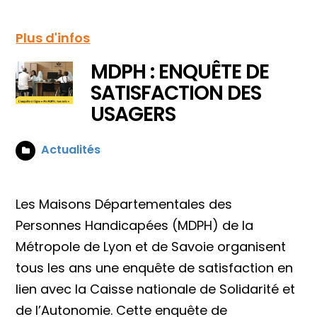
Plus d'infos
MDPH : ENQUÊTE DE
SATISFACTION DES
USAGERS
Actualités
Les Maisons Départementales des
Personnes Handicapées (MDPH) de la
Métropole de Lyon et de Savoie organisent
tous les ans une enquête de satisfaction en
lien avec la Caisse nationale de Solidarité et
de l’Autonomie. Cette enquête de