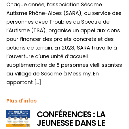
Chaque année, l’association Sésame
Autisme Rhône-Alpes (SARA), au service des
personnes avec Troubles du Spectre de
l’Autisme (TSA), organise un appel aux dons
pour financer des projets concrets et des
actions de terrain. En 2023, SARA travaille à
l’ouverture d’une unité d’accueil
supplémentaire de 8 personnes vieillissantes
au Village de Sésame à Messimy. En
apportant […]
Plus d'infos
CONFÉRENCES : LA
JEUNESSE DANS LE