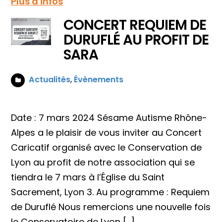
Plus d'infos
CONCERT REQUIEM DE
DURUFLÉ AU PROFIT DE
SARA
Actualités
,
Évènements
Date : 7 mars 2024 Sésame Autisme Rhône-
Alpes a le plaisir de vous inviter au Concert
Caricatif organisé avec le Conservation de
Lyon au profit de notre association qui se
tiendra le 7 mars à l’Église du Saint
Sacrement, Lyon 3. Au programme : Requiem
de Duruflé Nous remercions une nouvelle fois
le Conservatoire de Lyon […]