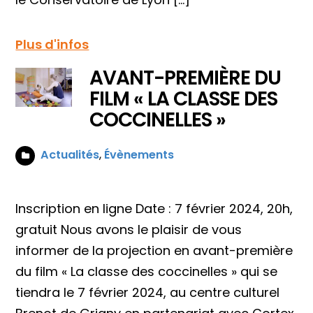
Plus d'infos
AVANT-PREMIÈRE DU
FILM « LA CLASSE DES
COCCINELLES »
Actualités
,
Évènements
Inscription en ligne Date : 7 février 2024, 20h,
gratuit Nous avons le plaisir de vous
informer de la projection en avant-première
du film « La classe des coccinelles » qui se
tiendra le 7 février 2024, au centre culturel