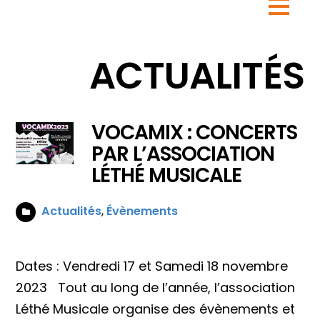
ACTUALITÉS
VOCAMIX : CONCERTS
PAR L’ASSOCIATION
LÉTHÉ MUSICALE
Actualités
,
Évènements
Dates : Vendredi 17 et Samedi 18 novembre
2023 Tout au long de l’année, l’association
Léthé Musicale organise des évènements et