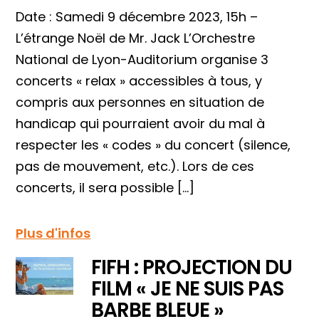
Date : Samedi 9 décembre 2023, 15h –
L’étrange Noël de Mr. Jack L’Orchestre
National de Lyon-Auditorium organise 3
concerts « relax » accessibles à tous, y
compris aux personnes en situation de
handicap qui pourraient avoir du mal à
respecter les « codes » du concert (silence,
pas de mouvement, etc.). Lors de ces
concerts, il sera possible […]
Plus d'infos
FIFH : PROJECTION DU
FILM « JE NE SUIS PAS
BARBE BLEUE »