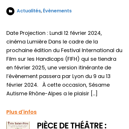
Actualités
,
Évènements
Date Projection : Lundi 12 février 2024,
cinéma Lumière Dans le cadre de la
prochaine édition du Festival International du
Film sur les Handicaps (FIFH) qui se tiendra
en février 2025, une version itinérante de
l’évènement passera par Lyon du 9 au 13
février 2024. À cette occasion, Sésame
Autisme Rhône-Alpes a le plaisir […]
Plus d'infos
PIÈCE DE THÉÂTRE :