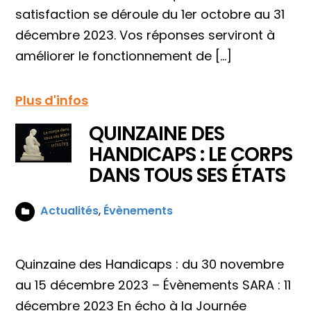
satisfaction se déroule du 1er octobre au 31
décembre 2023. Vos réponses serviront à
améliorer le fonctionnement de […]
Plus d'infos
QUINZAINE DES
HANDICAPS : LE CORPS
DANS TOUS SES ÉTATS
Actualités
,
Évènements
Quinzaine des Handicaps : du 30 novembre
au 15 décembre 2023 – Évènements SARA : 11
décembre 2023 En écho à la Journée