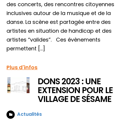
des concerts, des rencontres citoyennes
inclusives autour de la musique et de la
danse. La scène est partagée entre des
artistes en situation de handicap et des
artistes “valides”. Ces évènements
permettent […]
Plus d'infos
DONS 2023 : UNE
EXTENSION POUR LE
VILLAGE DE SÉSAME
Actualités