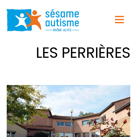
LES PERRIÈRES