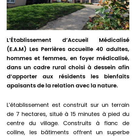
L’Établissement d’Accueil Médicalisé
(E.A.M) Les Perrières accueille 40 adultes,
hommes et femmes, en foyer médicalisé,
dans un cadre rural choisi à dessein afin
d’apporter aux résidents les bienfaits
apaisants de la relation avec la nature.
L’établissement est construit sur un terrain
de 7 hectares, situé à 15 minutes à pied du
centre du village. Construits à flanc de
colline, les bâtiments offrent un superbe