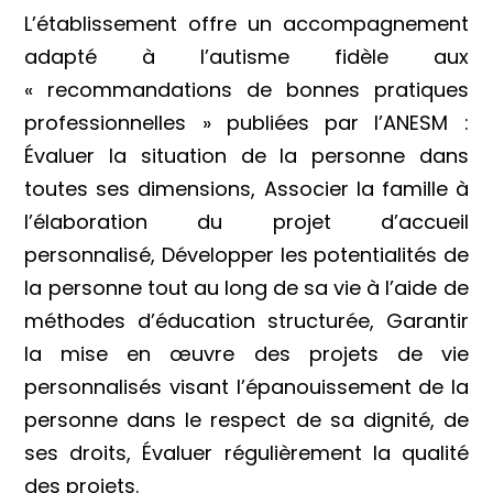
L’établissement offre un accompagnement
adapté à l’autisme fidèle aux
« recommandations de bonnes pratiques
professionnelles » publiées par l’ANESM :
Évaluer la situation de la personne dans
toutes ses dimensions, Associer la famille à
l’élaboration du projet d’accueil
personnalisé, Développer les potentialités de
la personne tout au long de sa vie à l’aide de
méthodes d’éducation structurée, Garantir
la mise en œuvre des projets de vie
personnalisés visant l’épanouissement de la
personne dans le respect de sa dignité, de
ses droits, Évaluer régulièrement la qualité
des projets.