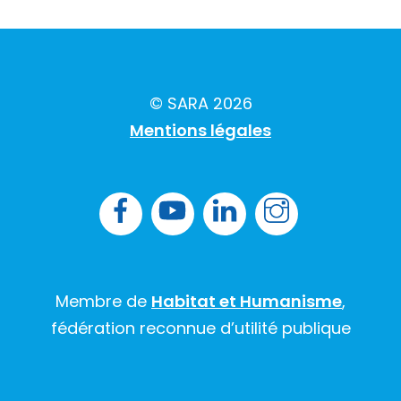
© SARA 2026
Mentions légales
Facebook
YouTube
LK
Instagram
Membre de
Habitat et Humanisme
,
fédération reconnue d’utilité publique