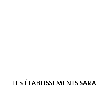
LES ÉTABLISSEMENTS SARA