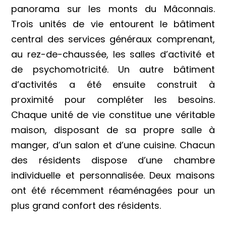
panorama sur les monts du Mâconnais.
Trois unités de vie entourent le bâtiment
central des services généraux comprenant,
au rez-de-chaussée, les salles d’activité et
de psychomotricité. Un autre bâtiment
d’activités a été ensuite construit à
proximité pour compléter les besoins.
Chaque unité de vie constitue une véritable
maison, disposant de sa propre salle à
manger, d’un salon et d’une cuisine. Chacun
des résidents dispose d’une chambre
individuelle et personnalisée. Deux maisons
ont été récemment réaménagées pour un
plus grand confort des résidents.