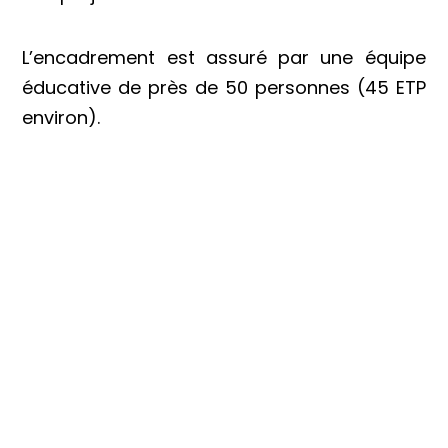
L’encadrement est assuré par une équipe
éducative de près de 50 personnes (45 ETP
environ).