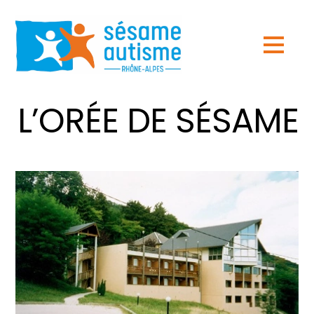
L’ORÉE DE SÉSAME