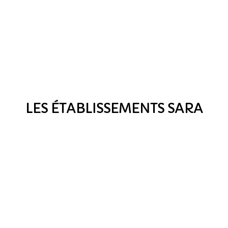
LES ÉTABLISSEMENTS SARA