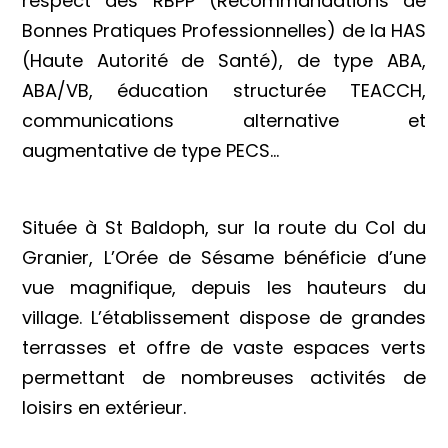
respect des RBPP (Recommandations de
Bonnes Pratiques Professionnelles) de la HAS
(Haute Autorité de Santé), de type ABA,
ABA/VB, éducation structurée TEACCH,
communications alternative et
augmentative de type PECS…
Située à St Baldoph, sur la route du Col du
Granier, L’Orée de Sésame bénéficie d’une
vue magnifique, depuis les hauteurs du
village. L’établissement dispose de grandes
terrasses et offre de vaste espaces verts
permettant de nombreuses activités de
loisirs en extérieur.