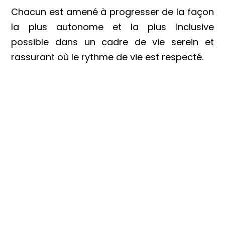
Chacun est amené à progresser de la façon
la plus autonome et la plus inclusive
possible dans un cadre de vie serein et
rassurant où le rythme de vie est respecté.