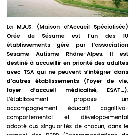
La M.A.S. (Maison d’Accueil Spécialisée)
Orée de Sésame est l’un des 10
établissements géré par l’association
Sésame Autisme Rhône-Alpes. Il est
destiné à accueillir en priorité des adultes
avec TSA qui ne peuvent s’intégrer dans
d’autres établissements (Foyer de vie,
foyer d’accueil médicalisé, ESAT…).
L’établissement propose un
accompagnement éducatif cognitivo-
comportemental et développemental
adapté aux singularités de chacun, dans le