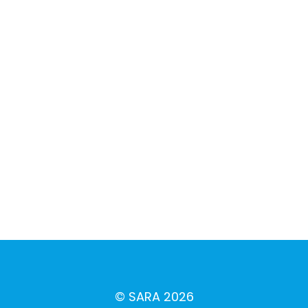
© SARA 2026