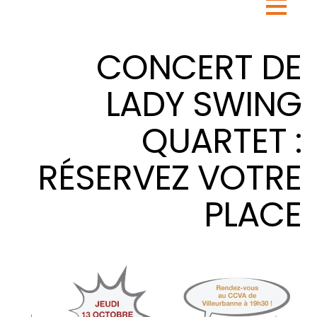
CONCERT DE
LADY SWING
QUARTET :
RÉSERVEZ VOTRE
PLACE