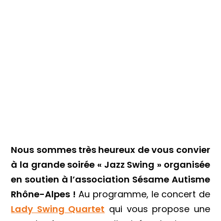
Nous sommes très heureux de vous convier
à la grande soirée « Jazz Swing » organisée
en soutien à l’association Sésame Autisme
Rhône-Alpes !
Au programme, le concert de
Lady Swing Quartet
qui vous
propose une