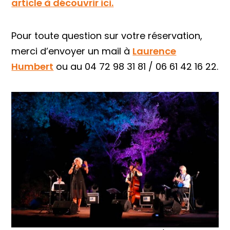
article à découvrir ici.
Pour toute question sur votre réservation,
merci d’envoyer un mail à
Laurence
Humbert
ou au 04 72 98 31 81 / 06 61 42 16 22.