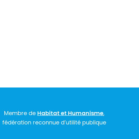
Membre de
Habitat et Humanisme
,
fédération reconnue d’utilité publique