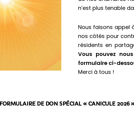
n’est plus tenable d
Nous faisons appel à
nos côtés pour contr
résidents en parta
Vous pouvez nous 
formulaire ci-desso
Merci à tous !
FORMULAIRE DE DON SPÉCIAL « CANICULE 2026 