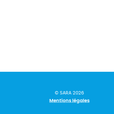
© SARA 2026
Mentions légales