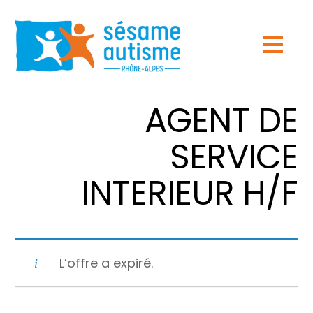
AGENT DE
SERVICE
INTERIEUR H/F
L’offre a expiré.