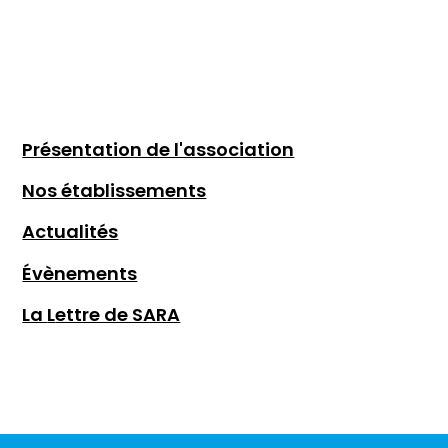
Présentation de l'association
Nos établissements
Actualités
Évènements
La
L
ettre de SARA