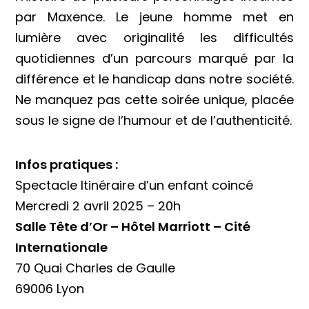
par Maxence. Le jeune homme met en
lumière avec originalité les difficultés
quotidiennes d’un parcours marqué par la
différence et le handicap dans notre société.
Ne manquez pas cette soirée unique, placée
sous le signe de l’humour et de l’authenticité.
Infos pratiques :
Spectacle Itinéraire d’un enfant coincé
Mercredi 2 avril 2025 – 20h
Salle Tête d’Or – Hôtel Marriott – Cité
Internationale
70 Quai Charles de Gaulle
69006 Lyon