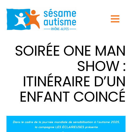
SOIRÉE ONE MAN
SHOW :
ITINÉRAIRE D’UN
ENFANT COINCÉ