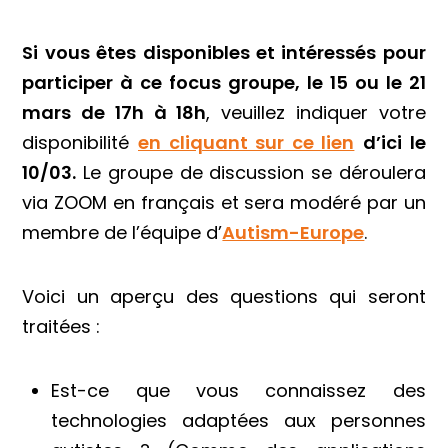
Si vous êtes
disponibles et intéressés pour
participer à ce focus groupe,
le 15 ou le 21
mars de 17h à 18h
, veuillez indiquer votre
disponibilité
en cliquant sur ce lien
d’ici le
10/03.
Le groupe de discussion se déroulera
via ZOOM en français et sera modéré par un
membre de l’équipe d’
Autism-Europe
.
Voici un aperçu des questions qui seront
traitées :
Est-ce que vous connaissez des
technologies adaptées aux personnes