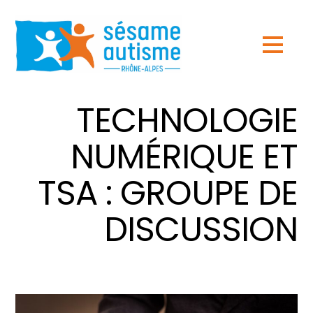
TECHNOLOGIE
NUMÉRIQUE ET
TSA : GROUPE DE
DISCUSSION