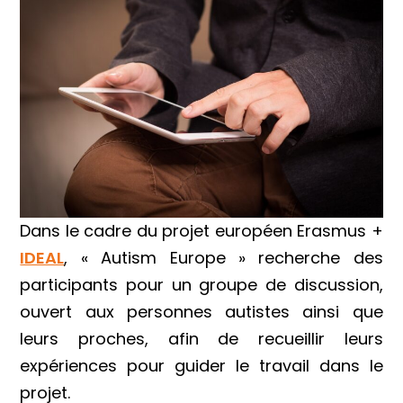
Dans le cadre du projet européen Erasmus +
IDEAL
, « Autism Europe » recherche des
participants pour un groupe de discussion,
ouvert aux personnes autistes ainsi que
leurs proches, afin de recueillir leurs
expériences pour guider le travail dans le
projet.