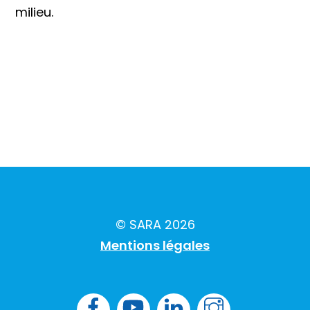
milieu.
© SARA 2026
Mentions légales
Facebook
YouTube
LK
Instagram