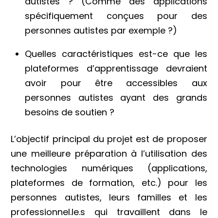
autistes ? (Comme des applications
spécifiquement conçues pour des
personnes autistes par exemple ?)
Quelles caractéristiques est-ce que les
plateformes d’apprentissage devraient
avoir pour être accessibles aux
personnes autistes ayant des grands
besoins de soutien ?
L’objectif principal du projet est de proposer
une meilleure préparation à l’utilisation des
technologies numériques (applications,
plateformes de formation, etc.) pour les
personnes autistes, leurs familles et les
professionnel.le.s qui travaillent dans le