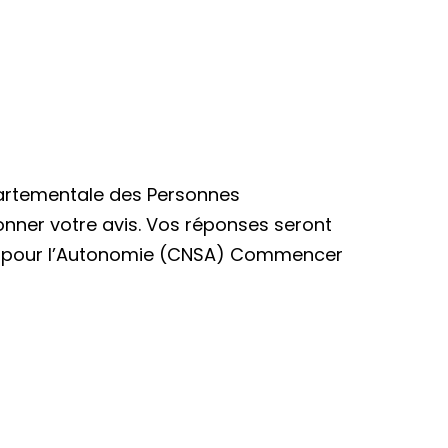
artementale des Personnes
nner votre avis. Vos réponses seront
ité pour l’Autonomie (CNSA) Commencer