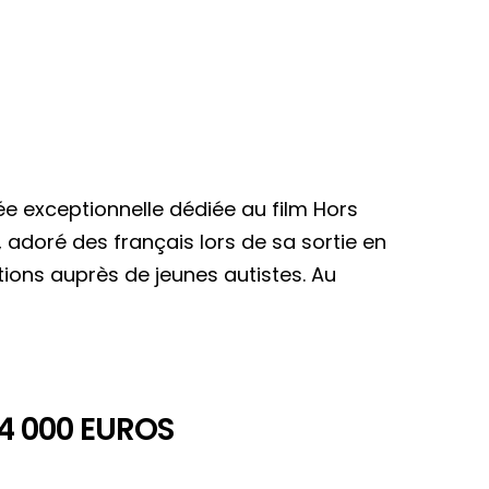
ée exceptionnelle dédiée au film Hors
, adoré des français lors de sa sortie en
ions auprès de jeunes autistes. Au
4 000 EUROS