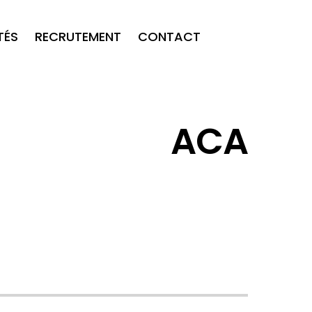
TÉS
RECRUTEMENT
CONTACT
ACA