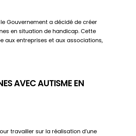
l, le Gouvernement a décidé de créer
nes en situation de handicap. Cette
e aux entreprises et aux associations,
NNES AVEC AUTISME EN
r travailler sur la réalisation d’une