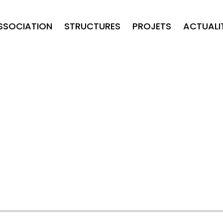
ASSOCIATION
STRUCTURES
PROJETS
ACTUALI