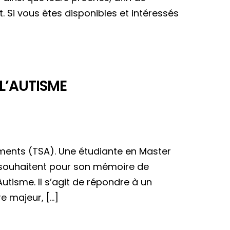
et. Si vous êtes disponibles et intéressés
 L’AUTISME
ments (TSA). Une étudiante en Master
le souhaitent pour son mémoire de
utisme. Il s’agit de répondre à un
e majeur, […]